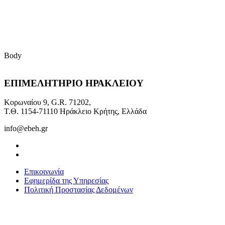
Body
ΕΠΙΜΕΛΗΤΗΡΙΟ ΗΡΑΚΛΕΙΟΥ
Κορωναίου 9, G.R. 71202,
Τ.Θ. 1154-71110 Ηράκλειο Κρήτης, Ελλάδα
info@ebeh.gr
Επικοινωνία
Εφημερίδα της Υπηρεσίας
Πολιτική Προστασίας Δεδομένων