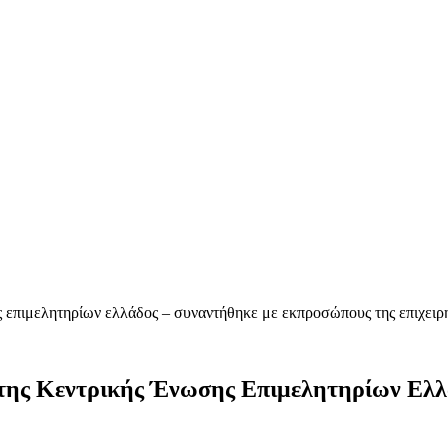
ς επιμελητηρίων ελλάδος – συναντήθηκε με εκπροσώπους της επιχειρ
 της Κεντρικής Ένωσης Επιμελητηρίων Ελλ