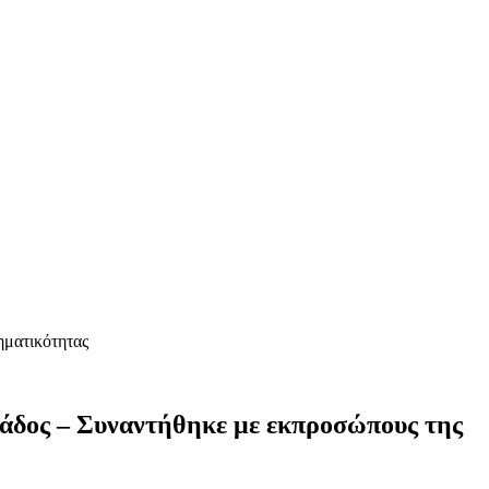
ηματικότητας
άδος – Συναντήθηκε με εκπροσώπους της