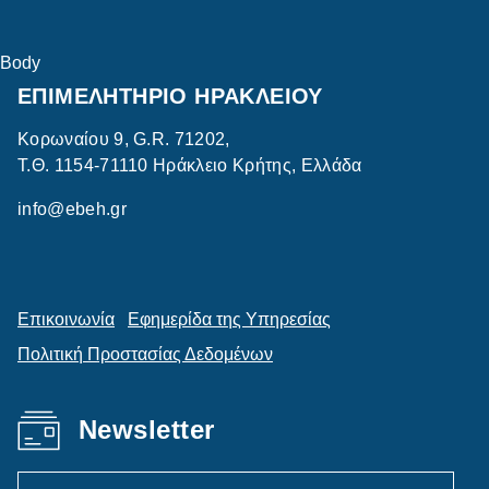
Body
ΕΠΙΜΕΛΗΤΗΡΙΟ ΗΡΑΚΛΕΙΟΥ
Κορωναίου 9, G.R. 71202,
Τ.Θ. 1154-71110 Ηράκλειο Κρήτης, Ελλάδα
info@ebeh.gr
Επικοινωνία
Εφημερίδα της Υπηρεσίας
Πολιτική Προστασίας Δεδομένων
Newsletter