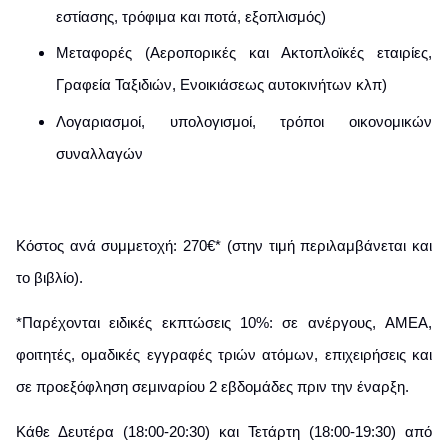
εστίασης, τρόφιμα και ποτά, εξοπλισμός)
Μεταφορές (Αεροπορικές και Ακτοπλοϊκές εταιρίες,
Γραφεία Ταξιδιών, Ενοικιάσεως αυτοκινήτων κλπ)
Λογαριασμοί, υπολογισμοί, τρόποι οικονομικών
συναλλαγών
Κόστος ανά συμμετοχή: 270€* (στην τιμή περιλαμβάνεται και
το βιβλίο).
*Παρέχονται ειδικές εκπτώσεις 10%: σε ανέργους, AMEA,
φοιτητές, ομαδικές εγγραφές τριών ατόμων, επιχειρήσεις και
σε προεξόφληση σεμιναρίου 2 εβδομάδες πριν την έναρξη.
Κάθε Δευτέρα (18:00-20:30) και Τετάρτη (18:00-19:30) από