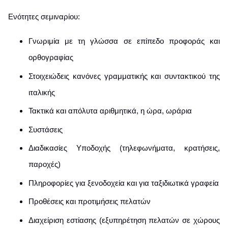
Ενότητες σεμιναρίου:
Γνωριμία με τη γλώσσα σε επίπεδο προφοράς και
ορθογραφίας
Στοιχειώδεις κανόνες γραμματικής και συντακτικού της
ιταλικής
Τακτικά και απόλυτα αριθμητικά, η ώρα, ωράρια
Συστάσεις
Διαδικασίες Υποδοχής (τηλεφωνήματα, κρατήσεις,
παροχές)
Πληροφορίες για ξενοδοχεία και για ταξιδιωτικά γραφεία
Προθέσεις και προτιμήσεις πελατών
Διαχείριση εστίασης (εξυπηρέτηση πελατών σε χώρους