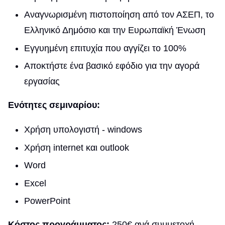
Αναγνωρισμένη πιστοποίηση από τον ΑΣΕΠ, το
Ελληνικό Δημόσιο και την Ευρωπαϊκή Ένωση
Εγγυημένη επιτυχία που αγγίζει το 100%
Αποκτήστε ένα βασικό εφόδιο για την αγορά
εργασίας
Ενότητες σεμιναρίου:
Χρήση υπολογιστή - windows
Χρήση internet και outlook
Word
Excel
PowerPoint
Κόστος προγράμματος:
250€ ανά συμμετοχή.