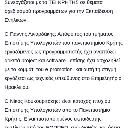
Συνεργάζεται με το ΤΕΙ ΚΡΗΤΗΣ σε θέματα
σχεδιασμού προγραμμάτων για την Εκπαίδευση
Ενήλικων.
Ο Γιάννης Λιναρδάκης: Απόφοιτος του τμήματος
Επιστήμης Υπολογιστών του πανεπιστημίου Κρήτης
εργαζόμενος ως προγραμματιστής έχει αναπτύξει
αρκετά project και software , επίσης έχει ασχοληθεί
με το κομμάτι του e-promotion και αυτή τη στιγμή
εργάζεται ως τεχνικός υπεύθυνος στο Επιμελητήριο
Ηρακλείου.
Ο Νίκος Κουκουριτάκης: είναι κάτοχος πτυχίου
Επιστήμης Υπολογιστών από το Πανεπιστήμιο
Κρήτης. Είναι πιστοποιημένος εκπαιδευτής
ενηλίκων από τον ΕΟΠΠΕΠ, ενώ διαθέτει και άδεια