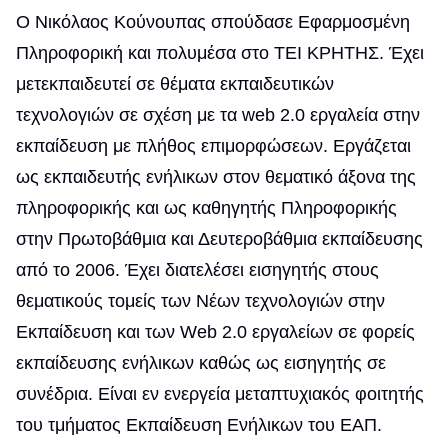
Ο Νικόλαος Κούνουπας σπούδασε Εφαρμοσμένη
Πληροφορική και πολυμέσα στο ΤΕΙ ΚΡΗΤΗΣ. Έχει
μετεκπαιδευτεί σε θέματα εκπαιδευτικών
τεχνολογιών σε σχέση με τα web 2.0 εργαλεία στην
εκπαίδευση με πλήθος επιμορφώσεων. Εργάζεται
ως εκπαιδευτής ενήλικων στον θεματικό άξονα της
πληροφορικής και ως καθηγητής Πληροφορικής
στην Πρωτοβάθμια και Δευτεροβάθμια εκπαίδευσης
από το 2006. Έχει διατελέσει εισηγητής στους
θεματικούς τομείς των Νέων τεχνολογιών στην
Εκπαίδευση και των Web 2.0 εργαλείων σε φορείς
εκπαίδευσης ενήλικων καθώς ως εισηγητής σε
συνέδρια. Είναι εν ενεργεία μεταπτυχιακός φοιτητής
του τμήματος Εκπαίδευση Ενήλικων του ΕΑΠ.