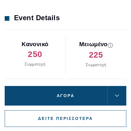
Event Details
Κανονικό
Μειωμένο
250
225
Συμμετοχή
Συμμετοχή
ΑΓΟΡΑ
ΔΕΙΤΕ ΠΕΡΙΣΣΟΤΕΡΑ