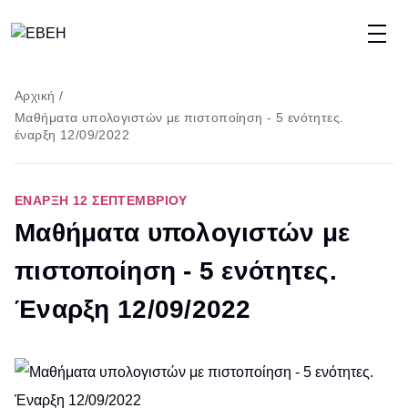
Παράκαμψη
προς
το
Breadcrumb
Αρχική
/
κυρίως
Μαθήματα υπολογιστών με πιστοποίηση - 5 ενότητες.
περιεχόμενο
έναρξη 12/09/2022
ΕΝΑΡΞΗ 12 ΣΕΠΤΕΜΒΡΊΟΥ
Μαθήματα υπολογιστών με
πιστοποίηση - 5 ενότητες.
Έναρξη 12/09/2022