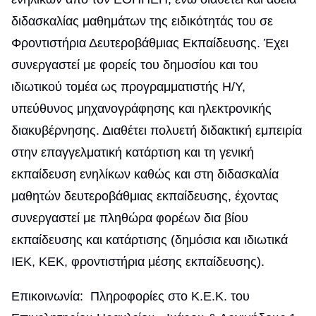
διδασκαλίας μαθημάτων της ειδικότητάς του σε
Φροντιστήρια Δευτεροβάθμιας Εκπαίδευσης. Έχει
συνεργαστεί με φορείς του δημοσίου και του
ιδιωτικού τομέα ως προγραμματιστής Η/Υ,
υπεύθυνος μηχανογράφησης και ηλεκτρονικής
διακυβέρνησης. Διαθέτει πολυετή διδακτική εμπειρία
στην επαγγελματική κατάρτιση και τη γενική
εκπαίδευση ενηλίκων καθώς και στη διδασκαλία
μαθητών δευτεροβάθμιας εκπαίδευσης, έχοντας
συνεργαστεί με πληθώρα φορέων δια βίου
εκπαίδευσης και κατάρτισης (δημόσια και ιδιωτικά
ΙΕΚ, ΚΕΚ, φροντιστήρια μέσης εκπαίδευσης).
Επικοινωνία: Πληροφορίες στο Κ.Ε.Κ. του