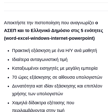
Αποκτήστε την πιστοποίηση που αναγνωρίζει
ο
ΑΣΕΠ και το Ελληνικό Δημόσιο στις 5 ενότητες
(word-excel-windows-internet-powerpoint)
Πρακτική εξάσκηση με ένα H/Y ανά μαθητή
Ιδιαίτερα ανταγωνιστική τιμή
Καταξιωμένοι εισηγητές με μεγάλη εμπειρία
70 ώρες εξάσκησης σε αίθουσα υπολογιστών
Δυνατότητα κατ ιδίαν εξάσκησης και επιπλέον
χρήσης των υπολογιστών
Χαμηλά δίδακτρα εξέτασης που
περιλαμβάνονται στην τιμή