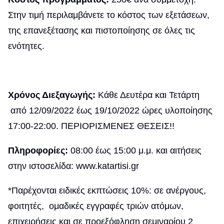
Στην τιμή περιλαμβάνετε το κόστος των εξετάσεων,
της επανεξέτασης και πιστοποίησης σε όλες τις
ενότητες.
Χρόνος Διεξαγωγής:
Κάθε Δευτέρα και Τετάρτη
από 12/09/2022 έως 19/10/2022 ώρες υλοποίησης
17:00-22:00. ΠΕΡΙΟΡΙΣΜΕΝΕΣ ΘΕΣΕΙΣ!!
Πληροφορίες:
08:00 έως 15:00 μ.μ. και αιτήσεις
στην ιστοσελίδα: www.katartisi.gr
*Παρέχονται ειδικές εκπτώσεις 10%: σε ανέργους,
φοιτητές, ομαδικές εγγραφές τριών ατόμων,
επιχειρήσεις και σε προεξόφληση σεμιναρίου 2