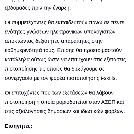
εβδομάδες πριν την έναρξη.
Οι συμμετέχοντες θα εκπαιδευτούν πάνω σε πέντε
ενότητες γνώσεων ηλεκτρονικών υπολογιστών
αποκτώντας δεξιότητες απαραίτητες στην
καθημερινότητά τους. Επίσης θα προετοιμαστούν
κατάλληλα ούτως ώστε να επιτύχουν στις εξετάσεις
πιστοποίησης τις οποίες θα διεξάγουμε σε
συνεργασία με τον φορέα πιστοποίησης i-skills.
Οι επιτυχόντες που των εξετάσεων θα λάβουν
πιστοποίηση η οποία μοριοδοτείται στον ΑΣΕΠ και
στις αξιολογήσεις δημόσιων και ιδιωτικών φορέων.
Εισηγητές: