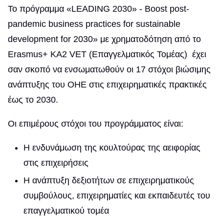
Το πρόγραμμα «LEADING 2030» - Boost post-
pandemic business practices for sustainable
development for 2030» με χρηματοδότηση από το
Erasmus+ KA2 VET (Επαγγελματικός Τομέας) έχει
σαν σκοπό να ενσωματωθούν οι 17 στόχοι βιώσιμης
ανάπτυξης του ΟΗΕ στις επιχειρηματικές πρακτικές
έως το 2030.
Οι επιμέρους στόχοι του προγράμματος είναι:
Η ενδυνάμωση της κουλτούρας της αειφορίας
στις επιχειρήσεις
Η ανάπτυξη δεξιοτήτων σε επιχειρηματικούς
συμβούλους, επιχειρηματίες και εκπαιδευτές του
επαγγελματικού τομέα