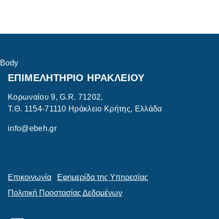
Body
ΕΠΙΜΕΛΗΤΗΡΙΟ ΗΡΑΚΛΕΙΟΥ
Κορωναίου 9, G.R. 71202,
Τ.Θ. 1154-71110 Ηράκλειο Κρήτης, Ελλάδα
info@ebeh.gr
Επικοινωνία
Εφημερίδα της Υπηρεσίας
Πολιτική Προστασίας Δεδομένων