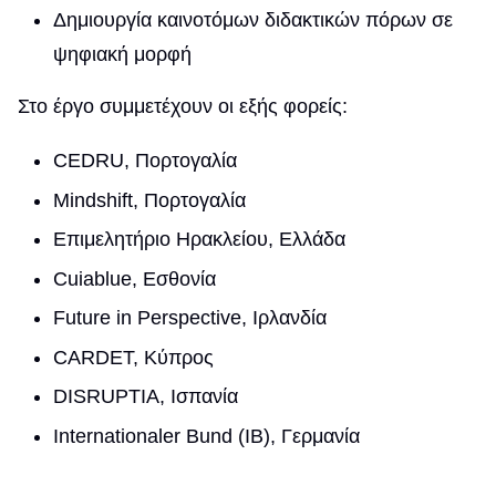
Δημιουργία καινοτόμων διδακτικών πόρων σε
ψηφιακή μορφή
Στο έργο συμμετέχουν οι εξής φορείς:
CEDRU, Πορτογαλία
Mindshift, Πορτογαλία
Επιμελητήριο Ηρακλείου, Ελλάδα
Cuiablue, Εσθονία
Future in Perspective, Ιρλανδία
CARDET, Κύπρος
DISRUPTIA, Ισπανία
Internationaler Bund (IB), Γερμανία