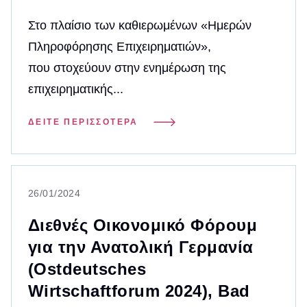
Στο πλαίσιο των καθιερωμένων «Ημερών
Πληροφόρησης Επιχειρηματιών»,
που στοχεύουν στην ενημέρωση της
επιχειρηματικής...
ΔΕΊΤΕ ΠΕΡΙΣΣΌΤΕΡΑ
26/01/2024
Διεθνές Οικονομικό Φόρουμ
για την Ανατολική Γερμανία
(Ostdeutsches
Wirtschaftforum 2024), Bad