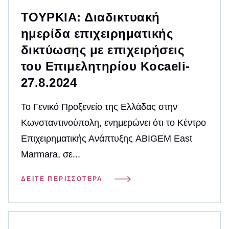
ΤΟΥΡΚΙΑ: Διαδικτυακή
ημερίδα επιχειρηματικής
δικτύωσης με επιχειρήσεις
του Επιμελητηρίου Kocaeli-
27.8.2024
Το Γενικό Προξενείο της Ελλάδας στην
Κωνσταντινούπολη, ενημερώνει ότι το Κέντρο
Επιχειρηματικής Ανάπτυξης ABIGEM East
Marmara, σε...
ΔΕΊΤΕ ΠΕΡΙΣΣΌΤΕΡΑ