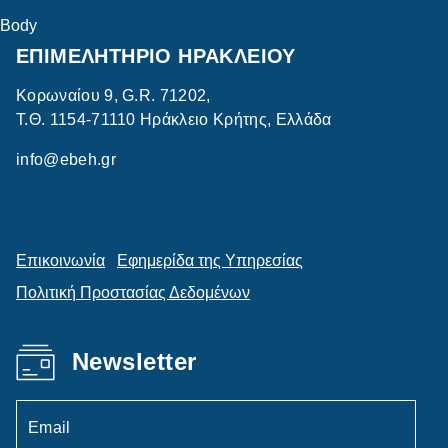
Body
ΕΠΙΜΕΛΗΤΗΡΙΟ ΗΡΑΚΛΕΙΟΥ
Κορωναίου 9, G.R. 71202,
Τ.Θ. 1154-71110 Ηράκλειο Κρήτης, Ελλάδα
info@ebeh.gr
Επικοινωνία
Εφημερίδα της Υπηρεσίας
Πολιτική Προστασίας Δεδομένων
Newsletter