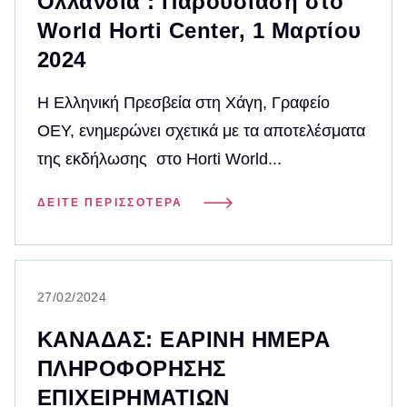
Ολλανδία : Παρουσίαση στο
World Horti Center, 1 Μαρτίου
2024
Η Ελληνική Πρεσβεία στη Χάγη, Γραφείο
ΟΕΥ, ενημερώνει σχετικά με τα αποτελέσματα
της εκδήλωσης στο Horti World...
ΔΕΊΤΕ ΠΕΡΙΣΣΌΤΕΡΑ
27/02/2024
ΚΑΝΑΔΑΣ: ΕΑΡΙΝΗ ΗΜΕΡΑ
ΠΛΗΡΟΦΟΡΗΣΗΣ
ΕΠΙΧΕΙΡΗΜΑΤΙΩΝ