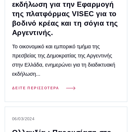
εκδήλωση για την Εφαρμογή
της πλατφόρμας VISEC για το
βοδινό κρέας και τη σόγια της
Αργεντινής.
Το οικονομικό και εμπορικό τμήμα της
πρεσβείας της Δημοκρατίας της Αργεντινής
στην Ελλάδα, ενημερώνει για τη διαδικτυακή
εκδήλωση...
ΔΕΊΤΕ ΠΕΡΙΣΣΌΤΕΡΑ
06/03/2024