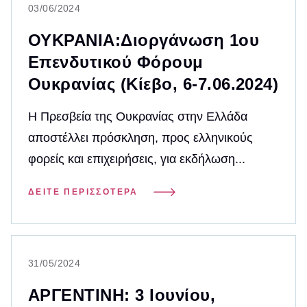
03/06/2024
ΟΥΚΡΑΝΙΑ:Διοργάνωση 1ου
Επενδυτικού Φόρουμ
Ουκρανίας (Κίεβο, 6-7.06.2024)
H Πρεσβεία της Ουκρανίας στην Ελλάδα
αποστέλλει πρόσκληση, προς ελληνικούς
φορείς και επιχειρήσεις, για εκδήλωση...
ΔΕΊΤΕ ΠΕΡΙΣΣΌΤΕΡΑ
31/05/2024
ΑΡΓΕΝΤΙΝΗ: 3 Ιουνίου,