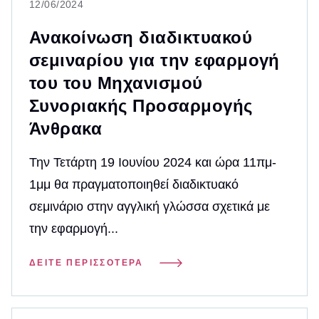
12/06/2024
Ανακοίνωση διαδικτυακού
σεμιναρίου για την εφαρμογή
του του Μηχανισμού
Συνοριακής Προσαρμογής
Άνθρακα
Την Τετάρτη 19 Ιουνίου 2024 και ώρα 11πμ-
1μμ θα πραγματοποιηθεί διαδικτυακό
σεμινάριο στην αγγλική γλώσσα σχετικά με
την εφαρμογή...
ΔΕΊΤΕ ΠΕΡΙΣΣΌΤΕΡΑ