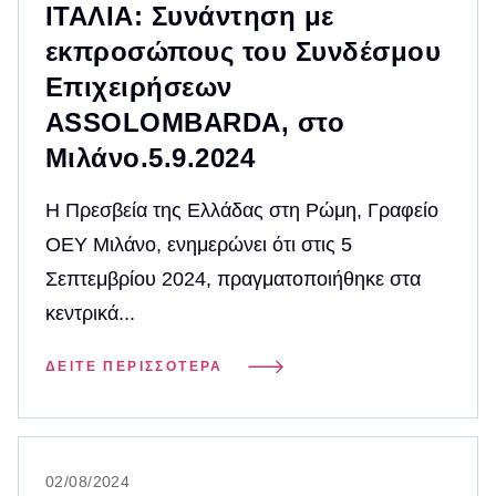
ΙΤΑΛΙΑ: Συνάντηση με
εκπροσώπους του Συνδέσμου
Επιχειρήσεων
ASSOLOMBARDA, στο
Μιλάνο.5.9.2024
Η Πρεσβεία της Ελλάδας στη Ρώμη, Γραφείο
ΟΕΥ Μιλάνο, ενημερώνει ότι στις 5
Σεπτεμβρίου 2024, πραγματοποιήθηκε στα
κεντρικά...
ΔΕΊΤΕ ΠΕΡΙΣΣΌΤΕΡΑ
02/08/2024