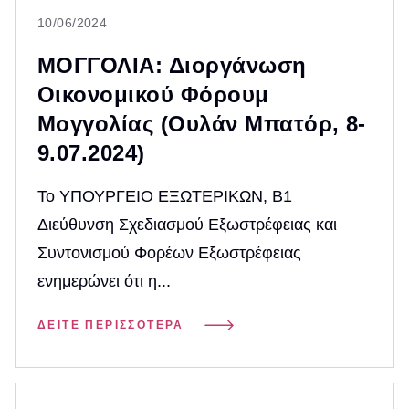
10/06/2024
ΜΟΓΓΟΛΙΑ: Διοργάνωση
Οικονομικού Φόρουμ
Μογγολίας (Ουλάν Μπατόρ, 8-
9.07.2024)
To ΥΠΟΥΡΓΕΙΟ ΕΞΩΤΕΡΙΚΩΝ, Β1
Διεύθυνση Σχεδιασμού Εξωστρέφειας και
Συντονισμού Φορέων Εξωστρέφειας
ενημερώνει ότι η...
ΔΕΊΤΕ ΠΕΡΙΣΣΌΤΕΡΑ