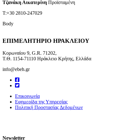
Τζανάκη Αικατερίνη
Προϊσταμένη
Τ:+30 2810-247029
Body
ΕΠΙΜΕΛΗΤΗΡΙΟ ΗΡΑΚΛΕΙΟΥ
Κορωναίου 9, G.R. 71202,
Τ.Θ. 1154-71110 Ηράκλειο Κρήτης, Ελλάδα
info@ebeh.gr
Επικοινωνία
Εφημερίδα της Υπηρεσίας
Πολιτική Προστασίας Δεδομένων
Newsletter