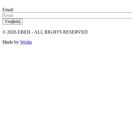
Email
© 2026 ΕΒΕΗ -
ALL RIGHTS RESERVED
Made by
Wedia