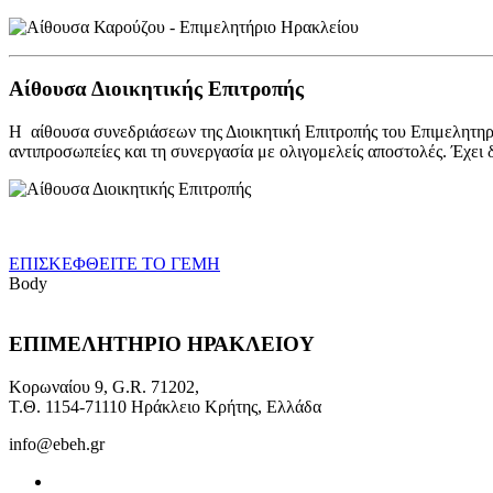
Αίθουσα Διοικητικής Επιτροπής
Η αίθουσα συνεδριάσεων της Διοικητική Επιτροπής του Επιμελητηρί
αντιπροσωπείες και τη συνεργασία με ολιγομελείς αποστολές. Έχει
ΕΠΙΣΚΕΦΘΕΙΤΕ ΤΟ ΓΕΜΗ
Body
ΕΠΙΜΕΛΗΤΗΡΙΟ ΗΡΑΚΛΕΙΟΥ
Κορωναίου 9, G.R. 71202,
Τ.Θ. 1154-71110 Ηράκλειο Κρήτης, Ελλάδα
info@ebeh.gr