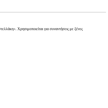
τελλάκη». Χρησιμοποιείται για συναντήσεις με ξένες