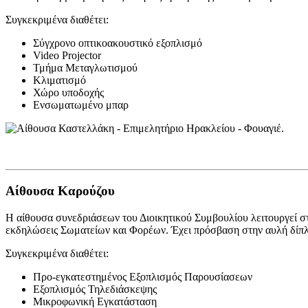
Συγκεκριμένα διαθέτει:
Σύγχρονο οπτικοακουστικό εξοπλισμό
Video Projector
Τμήμα Μεταγλωτισμού
Κλιματισμό
Χώρο υποδοχής
Ενσωματωμένο μπαρ
Αίθουσα Καρούζου
Η αίθουσα συνεδριάσεων του Διοικητικού Συμβουλίου λειτουργεί στο 
εκδηλώσεις Σωματείων και Φορέων. Έχει πρόσβαση στην αυλή δίπλα
Συγκεκριμένα διαθέτει:
Προ-εγκατεστημένος Εξοπλισμός Παρουσίασεων
Εξοπλισμός Τηλεδιάσκεψης
Μικροφωνική Εγκατάσταση