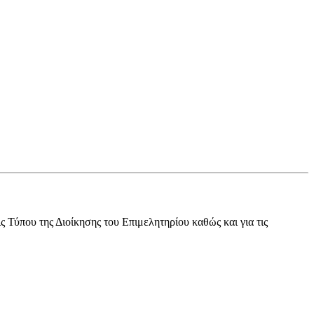
ς Τύπου της Διοίκησης του Επιμελητηρίου καθώς και για τις