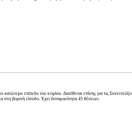
κατώτερο επίπεδο του κτιρίου. Διατίθεται επίσης για τις Συνεντεύξει
 στη βορινή είσοδο. Έχει δυναμικότητα 45 θέσεων.