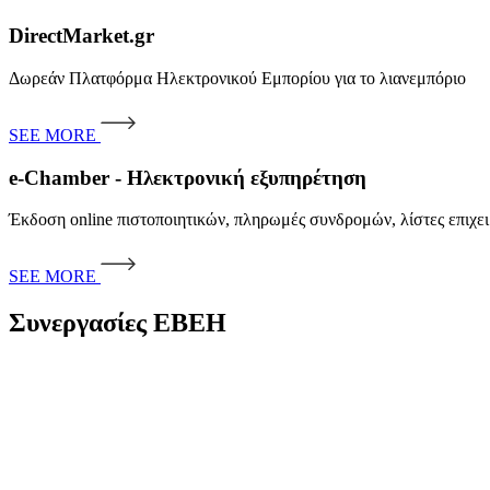
DirectMarket.gr
Δωρεάν Πλατφόρμα Ηλεκτρονικού Εμπορίου για το λιανεμπόριο
SEE MORE
e-Chamber - Ηλεκτρονική εξυπηρέτηση
Έκδοση online πιστοποιητικών, πληρωμές συνδρομών, λίστες επιχ
SEE MORE
Συνεργασίες EBEH