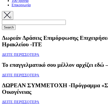
100 χρόνια
Επικοινωνία
\
Δωρεάν Δράσεις Επιμόρφωσης Επιχειρήσεω
Ηρακλείου -ΙΤΕ
ΔΕΙΤΕ ΠΕΡΙΣΣΟΤΕΡΑ
Το επαγγελματικό σου μέλλον αρχίζει εδώ
ΔΕΙΤΕ ΠΕΡΙΣΣΟΤΕΡΑ
ΔΩΡΕΑΝ ΣΥΜΜΕΤΟΧΗ -Πρόγραμμα «Σήμα Ισ
Οικογένειας
ΔΕΙΤΕ ΠΕΡΙΣΣΟΤΕΡΑ