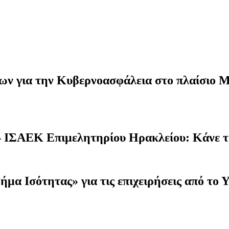
ν για την Κυβερνοασφάλεια στο πλαίσιο Μ
 – ΙΣΑΕΚ Επιμελητηρίου Ηρακλείου: Κάνε τ
ότητας» για τις επιχειρήσεις από το Υ