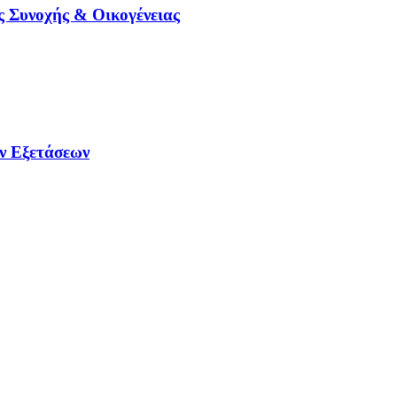
 Συνοχής & Οικογένειας
ών Εξετάσεων