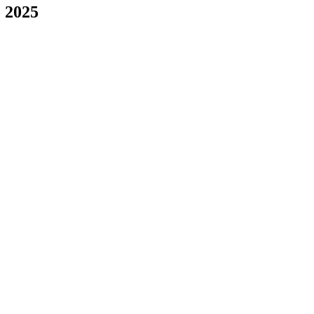
ο 2025