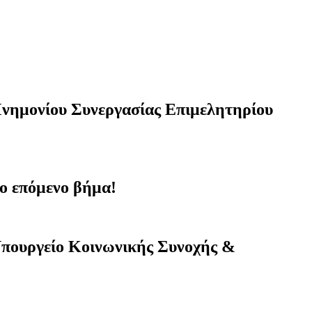
νημονίου Συνεργασίας Επιμελητηρίου
ο επόμενο βήμα!
πουργείο Κοινωνικής Συνοχής &