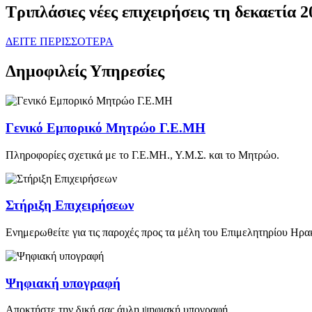
Τριπλάσιες νέες επιχειρήσεις τη δεκαετία
ΔΕΙΤΕ ΠΕΡΙΣΣΟΤΕΡΑ
Δημοφιλείς Υπηρεσίες
Γενικό Εμπορικό Μητρώο Γ.Ε.ΜΗ
Πληροφορίες σχετικά με το Γ.Ε.ΜΗ., Υ.Μ.Σ. και το Μητρώο.
Στήριξη Επιχειρήσεων
Ενημερωθείτε για τις παροχές προς τα μέλη του Επιμελητηρίου Ηρα
Ψηφιακή υπογραφή
Αποκτήστε την δική σας άυλη ψηφιακή υπογραφή.