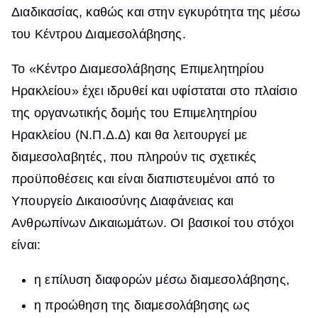
Διαδικασίας, καθώς και στην εγκυρότητα της μέσω
του Κέντρου Διαμεσολάβησης.
Το «Κέντρο Διαμεσολάβησης Επιμελητηρίου
Ηρακλείου» έχει ιδρυθεί και υφίσταται στο πλαίσιο
της οργανωτικής δομής του Επιμελητηρίου
Ηρακλείου (Ν.Π.Δ.Δ) και θα λειτουργεί με
διαμεσολαβητές, που πληρούν τις σχετικές
προϋποθέσεις και είναι διαπιστευμένοι από το
Υπουργείο Δικαιοσύνης Διαφάνειας και
Ανθρωπίνων Δικαιωμάτων. ΟΙ βασικοί του στόχοι
είναι:
η επίλυση διαφορών μέσω διαμεσολάβησης,
η προώθηση της διαμεσολάβησης ως