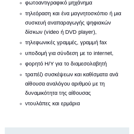
φωτοαντιγραφικό μηχάνημα
τηλεόραση και ένα μαγνητοσκόπιο ή μια
συσκευή αναπαραγωγής ψηφιακών
δίσκων (video ή DVD player),
τηλεφωνικές γραμμές, γραμμή fax
υποδομή για σύνδεση με το internet,
φορητό Η/Υ για το διαμεσολαβητή
τραπέζι συσκέψεων και καθίσματα ανά
αίθουσα αναλόγου αριθμού με τη
δυναμικότητα της αίθουσας
ντουλάπες και ερμάρια