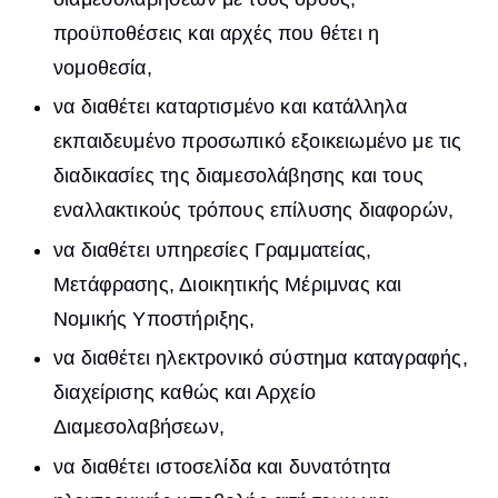
προϋποθέσεις και αρχές που θέτει η
νομοθεσία,
να διαθέτει καταρτισμένο και κατάλληλα
εκπαιδευμένο προσωπικό εξοικειωμένο με τις
διαδικασίες της διαμεσολάβησης και τους
εναλλακτικούς τρόπους επίλυσης διαφορών,
να διαθέτει υπηρεσίες Γραμματείας,
Μετάφρασης, Διοικητικής Μέριμνας και
Νομικής Υποστήριξης,
να διαθέτει ηλεκτρονικό σύστημα καταγραφής,
διαχείρισης καθώς και Αρχείο
Διαμεσολαβήσεων,
να διαθέτει ιστοσελίδα και δυνατότητα