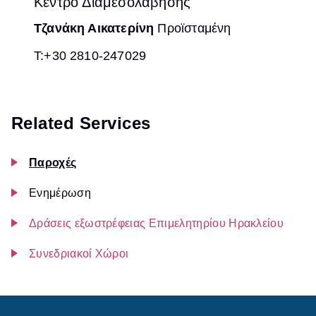
Κέντρο Διαμεσολάβησης
Τζανάκη Αικατερίνη
Προϊσταμένη
Τ:+30 2810-247029
Related Services
Παροχές
Ενημέρωση
Δράσεις εξωστρέφειας Επιμελητηρίου Ηρακλείου
Συνεδριακοί Χώροι