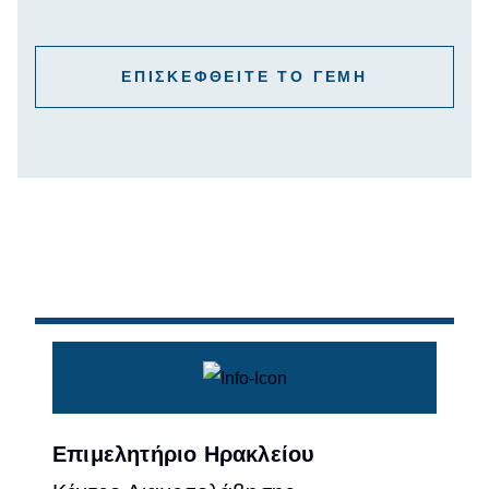
ΕΠΙΣΚΕΦΘΕΙΤΕ ΤΟ ΓΕΜΗ
Επιμελητήριο Ηρακλείου