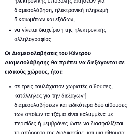
ηλεκτρονικής υποβολής αιτήσεων για
διαμεσολάβηση, ηλεκτρονική πληρωμή
δικαιωμάτων και εξόδων,
να γίνεται διαχείριση της ηλεκτρονικής
αλληλογραφίας
Οι Διαμεσολαβήσεις του Κέντρου
Διαμεσολάβησης θα πρέπει να διεξάγονται σε
ειδικούς χώρους, ήτοι:
σε τρεις τουλάχιστον χωριστές αίθουσες,
κατάλληλες για την διεξαγωγή
διαμεσολαβήσεων και ειδικότερα δύο αίθουσες
των οποίων τα τζάμια είναι καλυμμένα με
περσίδες ή μεμβράνες ώστε να διασφαλίζεται
το απόρρητο της διαδικασίας, και μια αίθουσα