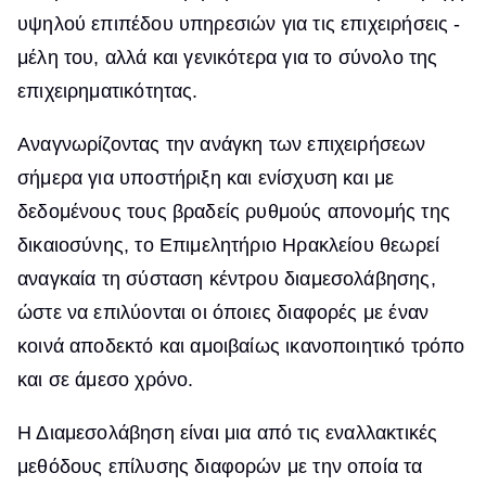
υψηλού επιπέδου υπηρεσιών για τις επιχειρήσεις -
μέλη του, αλλά και γενικότερα για το σύνολο της
επιχειρηματικότητας.
Αναγνωρίζοντας την ανάγκη των επιχειρήσεων
σήμερα για υποστήριξη και ενίσχυση και με
δεδομένους τους βραδείς ρυθμούς απονομής της
δικαιοσύνης, το Επιμελητήριο Ηρακλείου θεωρεί
αναγκαία τη σύσταση κέντρου διαμεσολάβησης,
ώστε να επιλύονται οι όποιες διαφορές με έναν
κοινά αποδεκτό και αμοιβαίως ικανοποιητικό τρόπο
και σε άμεσο χρόνο.
Η Διαμεσολάβηση είναι μια από τις εναλλακτικές
μεθόδους επίλυσης διαφορών με την οποία τα