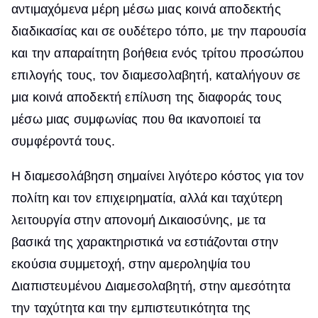
αντιμαχόμενα μέρη μέσω μιας κοινά αποδεκτής
διαδικασίας και σε ουδέτερο τόπο, με την παρουσία
και την απαραίτητη βοήθεια ενός τρίτου προσώπου
επιλογής τους, τον διαμεσολαβητή, καταλήγουν σε
μια κοινά αποδεκτή επίλυση της διαφοράς τους
μέσω μιας συμφωνίας που θα ικανοποιεί τα
συμφέροντά τους.
Η διαμεσολάβηση σημαίνει λιγότερο κόστος για τον
πολίτη και τον επιχειρηματία, αλλά και ταχύτερη
λειτουργία στην απονομή Δικαιοσύνης, με τα
βασικά της χαρακτηριστικά να εστιάζονται στην
εκούσια συμμετοχή, στην αμεροληψία του
Διαπιστευμένου Διαμεσολαβητή, στην αμεσότητα
την ταχύτητα και την εμπιστευτικότητα της