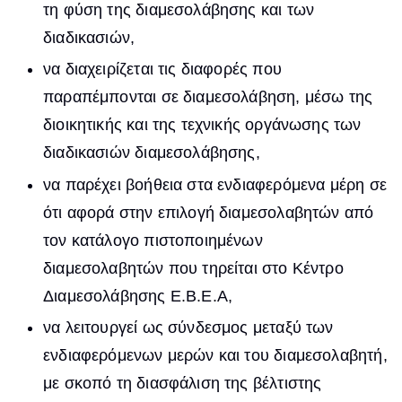
τη φύση της διαμεσολάβησης και των
διαδικασιών,
να διαχειρίζεται τις διαφορές που
παραπέμπονται σε διαμεσολάβηση, μέσω της
διοικητικής και της τεχνικής οργάνωσης των
διαδικασιών διαμεσολάβησης,
να παρέχει βοήθεια στα ενδιαφερόμενα μέρη σε
ότι αφορά στην επιλογή διαμεσολαβητών από
τον κατάλογο πιστοποιημένων
διαμεσολαβητών που τηρείται στο Κέντρο
Διαμεσολάβησης Ε.Β.Ε.Α,
να λειτουργεί ως σύνδεσμος μεταξύ των
ενδιαφερόμενων μερών και του διαμεσολαβητή,
με σκοπό τη διασφάλιση της βέλτιστης