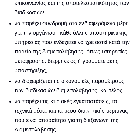
επικοινωνίας και της αποτελεσματικότητας των
διαδικασιών,
να παρέχει συνδρομή στα ενδιαφερόμενα μέρη
για την οργάνωση κάθε άλλης υποστηρικτικής
υπηρεσίας που ενδέχεται να χρειαστεί κατά την
πορεία της διαμεσολάβησης, όπως υπηρεσίες
μετάφρασης, διερμηνείας ή γραμματειακής
υποστήριξης,
να διαχειρίζεται τις οικονομικές παραμέτρους
των διαδικασιών διαμεσολάβησης, και τέλος
να παρέχει τις κτιριακές εγκαταστάσεις, τα
τεχνικά μέσα, και τα μέσα διοικητικής μέριμνας
που είναι απαραίτητα για τη διεξαγωγή της
Διαμεσολάβησης.