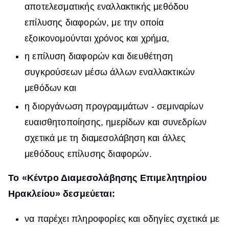
αποτελεσματικής εναλλακτικής μεθόδου
επίλυσης διαφορών, με την οποία
εξοικονομούνται χρόνος και χρήμα,
η επίλυση διαφορών και διευθέτηση
συγκρούσεων μέσω άλλων εναλλακτικών
μεθόδων και
η διοργάνωση προγραμμάτων - σεμιναρίων
ευαισθητοποίησης, ημερίδων και συνεδρίων
σχετικά με τη διαμεσολάβηση και άλλες
μεθόδους επίλυσης διαφορών.
Το «Κέντρο Διαμεσολάβησης Επιμελητηρίου
Ηρακλείου» δεσμεύεται:
να παρέχει πληροφορίες και οδηγίες σχετικά με