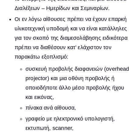
Διαλέξεων – Ημερίδων και Σεμιναρίων.
Οι εν λόγω αίθουσες πρέπει να έχουν επαρκή
υλικοτεχνική υποδομή και να είναι κατάλληλες
για τον σκοπό της διαμεσολάβησης ειδικότερα
πρέπει να διαθέσουν κατ’ ελάχιστον τον
παρακάτω εξοπλισμό:
συσκευή προβολής διαφανειών (overhead
projector) και μια οθόνη προβολής ή
οποιοδήποτε άλλο μέσο προβολής ήχου
και εικόνας,
πίνακα ανά αίθουσα,
γραφείο με ηλεκτρονικό υπολογιστή,
εκτυπωτή, scanner,