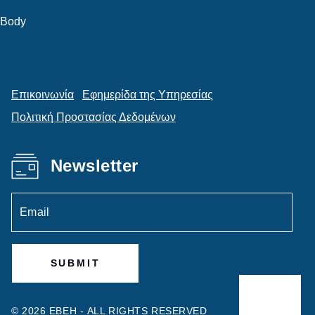
Body
Επικοινωνία
Εφημερίδα της Υπηρεσίας
Πολιτική Προστασίας Δεδομένων
Newsletter
© 2026 ΕΒΕΗ -
ALL RIGHTS RESERVED