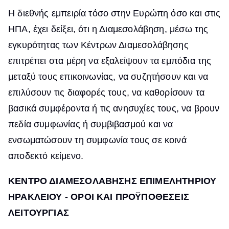
Η διεθνής εμπειρία τόσο στην Ευρώπη όσο και στις
ΗΠΑ, έχει δείξει, ότι η Διαμεσολάβηση, μέσω της
εγκυρότητας των Κέντρων Διαμεσολάβησης
επιτρέπει στα μέρη να εξαλείψουν τα εμπόδια της
μεταξύ τους επικοινωνίας, να συζητήσουν και να
επιλύσουν τις διαφορές τους, να καθορίσουν τα
βασικά συμφέροντα ή τις ανησυχίες τους, να βρουν
πεδία συμφωνίας ή συμβιβασμού και να
ενσωματώσουν τη συμφωνία τους σε κοινά
αποδεκτό κείμενο.
ΚΕΝΤΡΟ ΔΙΑΜΕΣΟΛΑΒΗΣΗΣ ΕΠΙΜΕΛΗΤΗΡΙΟΥ
ΗΡΑΚΛΕΙΟΥ - ΟΡΟΙ ΚΑΙ ΠΡΟΫΠΟΘΕΣΕΙΣ
ΛΕΙΤΟΥΡΓΙΑΣ