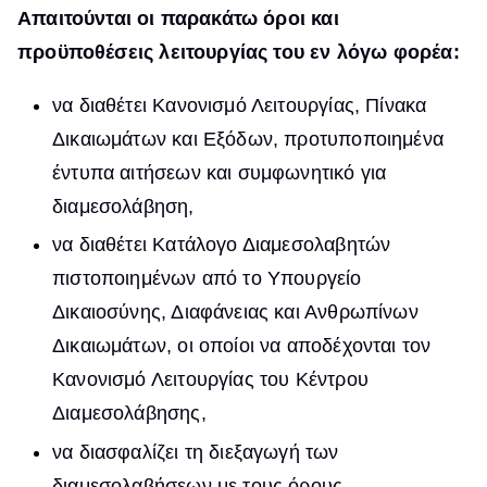
Απαιτούνται οι παρακάτω όροι και
προϋποθέσεις λειτουργίας του εν λόγω φορέα:
να διαθέτει Κανονισμό Λειτουργίας, Πίνακα
Δικαιωμάτων και Εξόδων, προτυποποιημένα
έντυπα αιτήσεων και συμφωνητικό για
διαμεσολάβηση,
να διαθέτει Κατάλογο Διαμεσολαβητών
πιστοποιημένων από το Υπουργείο
Δικαιοσύνης, Διαφάνειας και Ανθρωπίνων
Δικαιωμάτων, οι οποίοι να αποδέχονται τον
Κανονισμό Λειτουργίας του Κέντρου
Διαμεσολάβησης,
να διασφαλίζει τη διεξαγωγή των
διαμεσολαβήσεων με τους όρους,