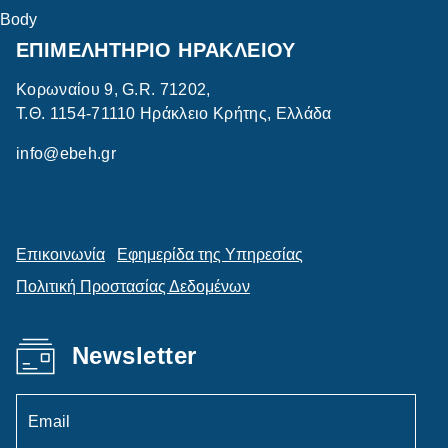
Body
ΕΠΙΜΕΛΗΤΗΡΙΟ ΗΡΑΚΛΕΙΟΥ
Κορωναίου 9, G.R. 71202,
Τ.Θ. 1154-71110 Ηράκλειο Κρήτης, Ελλάδα
info@ebeh.gr
Επικοινωνία
Εφημερίδα της Υπηρεσίας
Πολιτική Προστασίας Δεδομένων
Newsletter