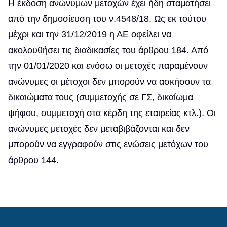
Η έκδοση ανώνυμων μετοχών έχει ήδη σταματήσει
από την δημοσίευση του ν.4548/18. Ως εκ τούτου
μέχρι και την 31/12/2019 η ΑΕ οφείλει να
ακολουθήσει τις διαδικασίες του άρθρου 184. Από
την 01/01/2020 και ενόσω οι μετοχές παραμένουν
ανώνυμες οι μέτοχοι δεν μπορούν να ασκήσουν τα
δικαιώματα τους (συμμετοχής σε ΓΣ, δικαίωμα
ψήφου, συμμετοχή στα κέρδη της εταιρείας κτλ.). Οι
ανώνυμες μετοχές δεν μεταβιβάζονται και δεν
μπορούν να εγγραφούν στις ενώσεις μετόχων του
άρθρου 144.