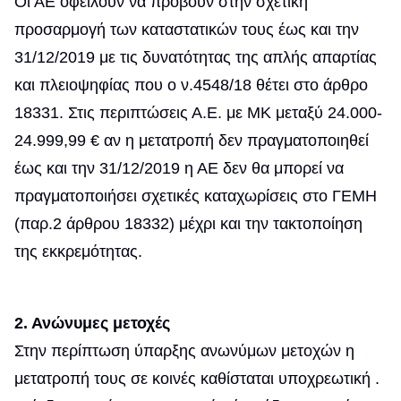
Οι ΑΕ οφείλουν να προβούν στην σχετική
προσαρμογή των καταστατικών τους έως και την
31/12/2019 με τις δυνατότητας της απλής απαρτίας
και πλειοψηφίας που ο ν.4548/18 θέτει στο άρθρο
18331. Στις περιπτώσεις Α.Ε. με ΜΚ μεταξύ 24.000-
24.999,99 € αν η μετατροπή δεν πραγματοποιηθεί
έως και την 31/12/2019 η ΑΕ δεν θα μπορεί να
πραγματοποιήσει σχετικές καταχωρίσεις στο ΓΕΜΗ
(παρ.2 άρθρου 18332) μέχρι και την τακτοποίηση
της εκκρεμότητας.
2. Ανώνυμες μετοχές
Στην περίπτωση ύπαρξης ανωνύμων μετοχών η
μετατροπή τους σε κοινές καθίσταται υποχρεωτική .