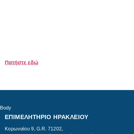
Πατήστε εδώ
Body
ΕΠΙΜΕΛΗΤΗΡΙΟ ΗΡΑΚΛΕΙΟΥ
Κορωναίου 9, G.R. 71202,